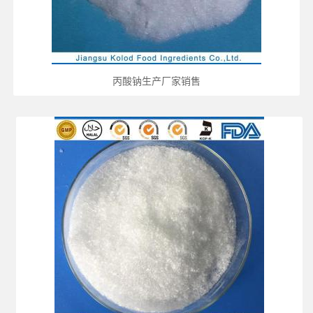
丙酸钠生产厂家销售