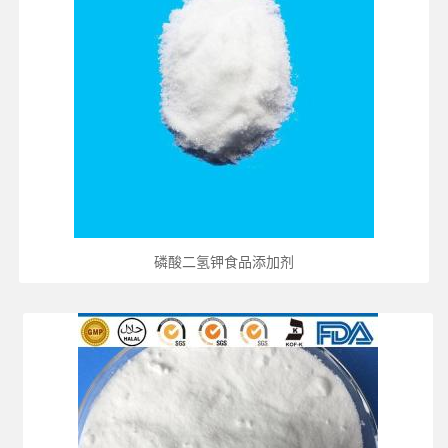
磷酸二氢钾食品添加剂