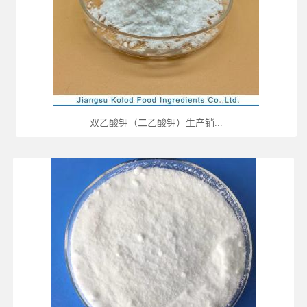
双乙酸钾（二乙酸钾）生产销...