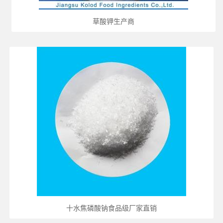
草酸钾生产商
十水焦磷酸钠食品级厂家直销