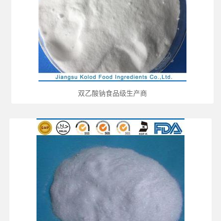
双乙酸钠食品级生产商