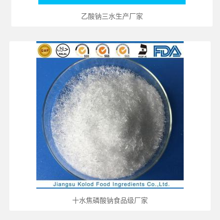
乙酸钠三水生产厂家
十水焦磷酸钠食品级厂家