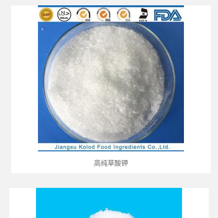
高纯草酸钾