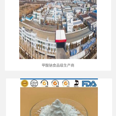
甲酸钠食品级生产商