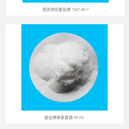
现货供应氯化钾 7447-40-7
氯化钾商家直销 99.5%