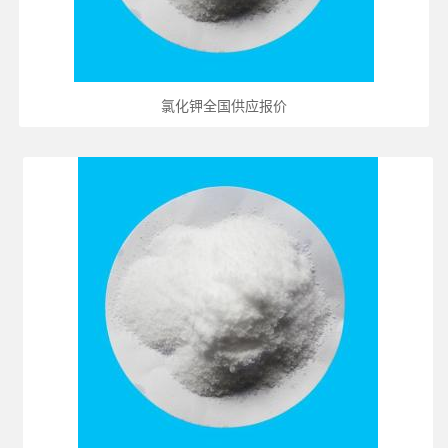
氯化钾全国供应报价