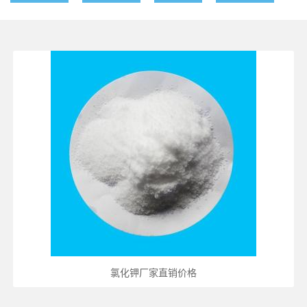
氯化钾厂家直销价格