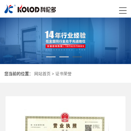
您当前的位置：
网站首页
>
证书荣誉