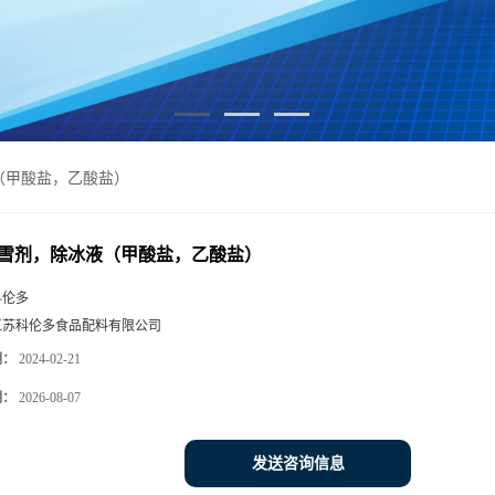
（甲酸盐，乙酸盐）
雪剂，除冰液（甲酸盐，乙酸盐）
科伦多
江苏科伦多食品配料有限公司
期：
2024-02-21
期：
2026-08-07
发送咨询信息