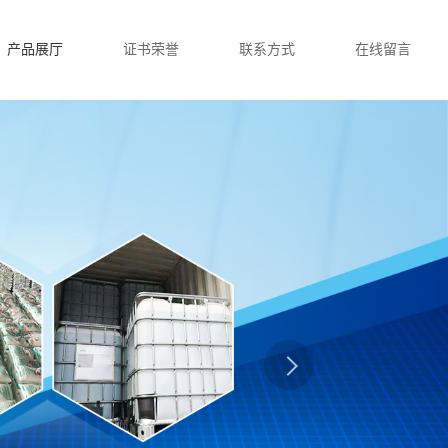
产品展厅
证书荣誉
联系方式
在线留言