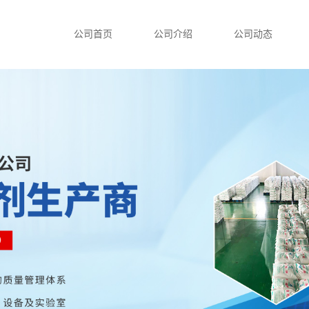
公司首页
公司介绍
公司动态