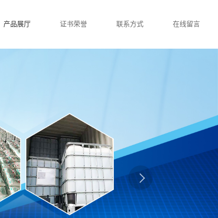
产品展厅
证书荣誉
联系方式
在线留言