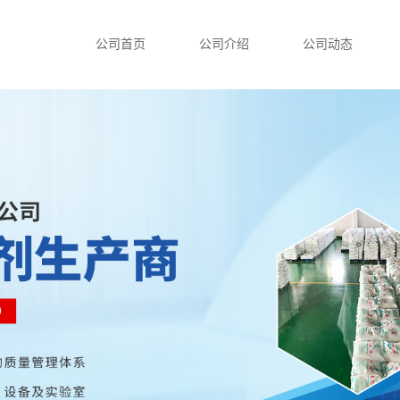
公司首页
公司介绍
公司动态