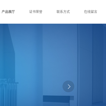
产品展厅
证书荣誉
联系方式
在线留言