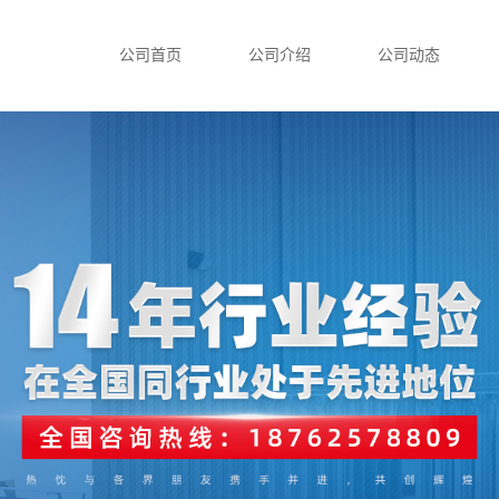
公司首页
公司介绍
公司动态