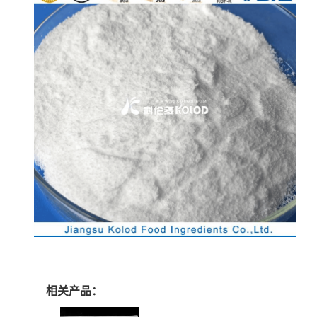
相关产品：