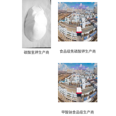
食品级焦磷酸钾生产商
碳酸氢钾生产商
甲酸钠食品级生产商