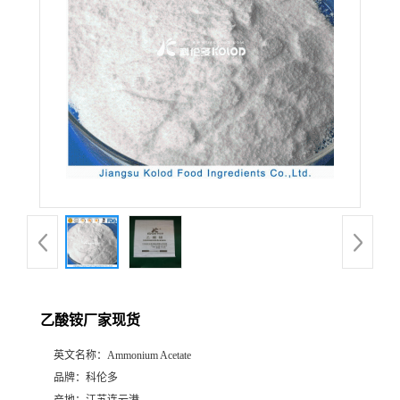
乙酸铵厂家现货
英文名称：
Ammonium Acetate
品牌：
科伦多
产地：
江苏连云港