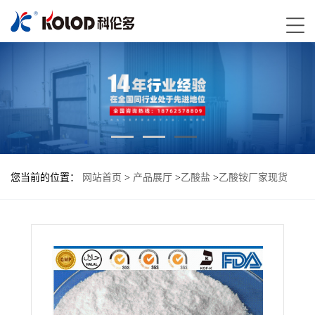
您当前的位置：
网站首页
>
产品展厅
>
乙酸盐
>
乙酸铵厂家现货