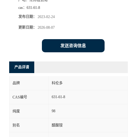
cas：
631-61-8
发布日期：
2023-02-24
更新日期：
2026-08-07
发送咨询信息
产品详请
品牌
科伦多
631-61-8
CAS编号
98
纯度
别名
醋酸铵